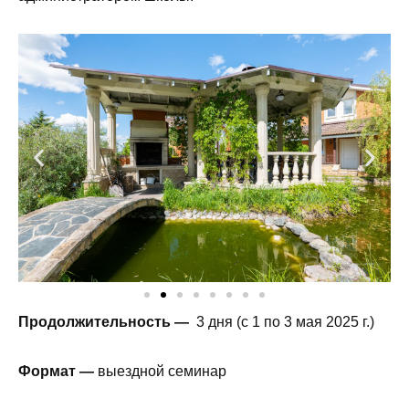
Продолжительность —
3 дня (с 1 по 3 мая 2025 г.)
Формат —
выездной семинар