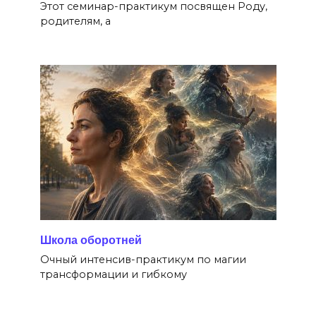
Этот семинар-практикум посвящен Роду,
родителям, а
Школа оборотней
Очный интенсив-практикум по магии
трансформации и гибкому