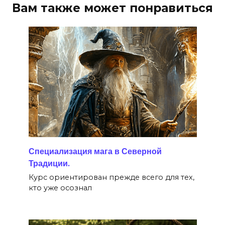
Вам также может понравиться
Специализация мага в Северной
Традиции.
Курс ориентирован прежде всего для тех,
кто уже осознал