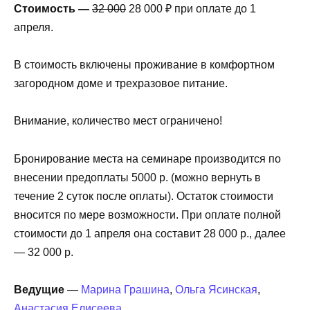
Стоимость —
32 000
28 000 ₽ при оплате до 1
апреля.
В стоимость включены проживание в комфортном
загородном доме и трехразовое питание.
Внимание, количество мест ограничено!
Бронирование места на семинаре производится по
внесении предоплаты 5000 р. (можно вернуть в
течение 2 суток после оплаты). Остаток стоимости
вносится по мере возможности. При оплате полной
стоимости до 1 апреля она составит 28 000 р., далее
— 32 000 р.
Ведущие
—
Марина Грашина
,
Ольга Ясинская
,
Анастасия Елисеева