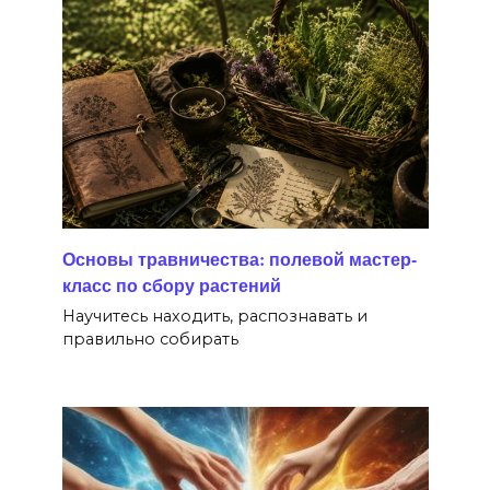
Основы травничества: полевой мастер-
класс по сбору растений
Научитесь находить, распознавать и
правильно собирать