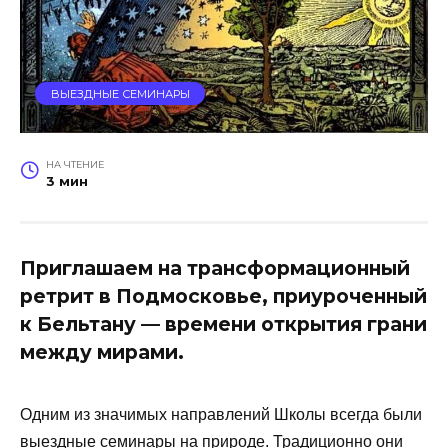
ВЫЕЗДНЫЕ СЕМИНАРЫ
НА ЧТЕНИЕ
3 мин
Приглашаем на трансформационный
ретрит в Подмосковье, приуроченный
к Бельтану — времени открытия грани
между мирами.
Одним из значимых направлений Школы всегда были
выездные семинары на природе. Традиционно они