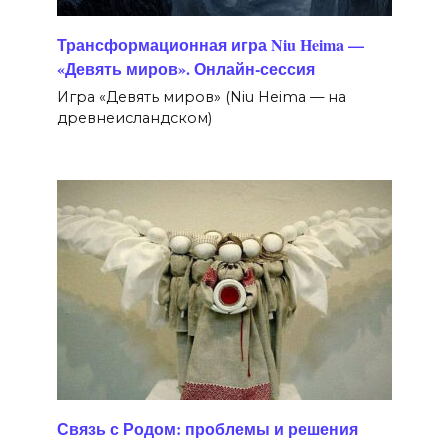
Трансформационная игра Niu Heima —
«Девять миров». Онлайн-сессия
Игра «Девять миров» (Niu Heima — на
древнеисландском)
Связь с Родом: проблемы и решения