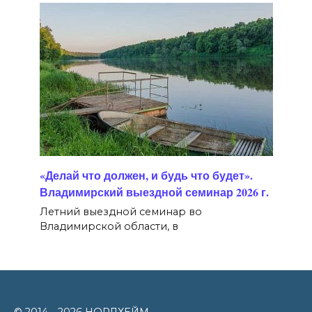
«Делай что должен, и будь что будет».
Владимирский выездной семинар 2026 г.
Летний выездной семинар во
Владимирской области, в
© 2014 - 2026 НОРДХЕЙМ