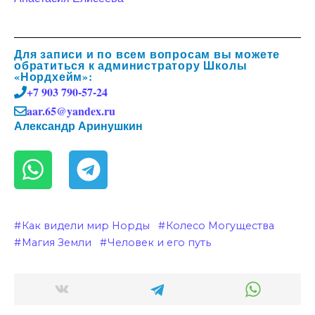
Для записи и по всем вопросам вы можете
обратиться к администратору Школы
«Нордхейм»:
+7 903 790-57-24
aar.65@yandex.ru
Александр Аринушкин
Как видели мир Норды
Колесо Могущества
Магия Земли
Человек и его путь