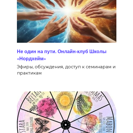
Не один на пути. Онлайн-клуб Школы
«Нордхейм»
Эфиры, обсуждения, доступ к семинарам и
практикам