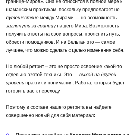
границе-Миров». Она не относится в полной мере к
шаманским практикам, поскольку предполагает не
путешествие
между Мирами — но возможность
заглянуть за границу
нашего Мира. Возможность
получить ответы на свои вопросы, прояснить путь,
обрести помощников. И на Бельтан это — самое
лучшее, что можно сделать с целью изменения себя.
Но любой ретрит – это не просто освоение какой-то
отдельно взятой техники. Это —
выход на другой
уровень
практик и понимания. Работа, которая будет
готовить вас к переходу.
Поэтому в составе нашего ретрита вы найдете
совершенно новый для себя материал: