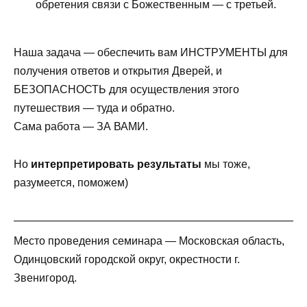
обретения связи с Божественным — с третьей.
Наша задача — обеспечить вам ИНСТРУМЕНТЫ для
получения ответов и открытия Дверей, и
БЕЗОПАСНОСТЬ для осуществления этого
путешествия — туда и обратно.
Сама работа — ЗА ВАМИ.
Но
интерпретировать результаты
мы тоже,
разумеется, поможем)
Место проведения семинара — Московская область,
Одинцовский городской округ, окрестности г.
Звенигород.