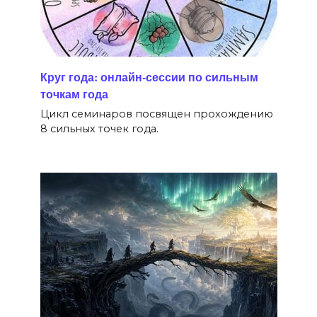
Круг года: онлайн-сессии по сильным
точкам года
Цикл семинаров посвящен прохождению
8 сильных точек года.