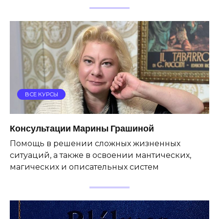
ВСЕ КУРСЫ
Консультации Марины Грашиной
Помощь в решении сложных жизненных
ситуаций, а также в освоении мантических,
магических и описательных систем