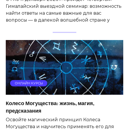
Гималайский выездной семинар: возможность
найти ответы на самые важные для вас
вопросы — в далекой волшебной стране у
ОНЛАЙН КУРСЫ
Колесо Могущества: жизнь, магия,
предсказания
Освойте магический принцип Колеса
Могущества и научитесь применять его для