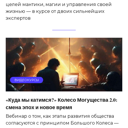
целей мантики, магии и управления своей
жизнью — в курсе от двоих сильнейших
экспертов
ВИДЕОКУРСЫ
«Куда мы катимся?» Колесо Могущества 2.0:
смена эпох и новое время
Вебинар о том, как этапы развития общества
согласуются с принципом Большого Колеса —