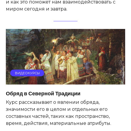
и как это поможет нам взаимодействовать с
миром сегодня и завтра.
ВИДЕОКУРСЫ
Обряд в Северной Традиции
Курс рассказывает о явлении обряда,
значимости его в целом и отдельных его
составных частей, таких как пространство,
время, действия, материальные атрибуты.