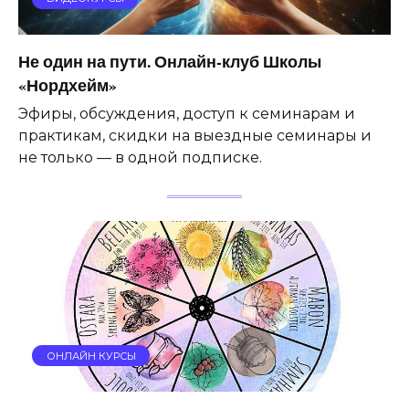
Не один на пути. Онлайн-клуб Школы
«Нордхейм»
Эфиры, обсуждения, доступ к семинарам и
практикам, скидки на выездные семинары и
не только — в одной подписке.
ОНЛАЙН КУРСЫ