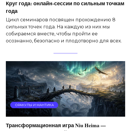
Круг года: онлайн-сессии по сильным точкам
года
Цикл семинаров посвящен прохождению 8
сильных точек года. На каждую из них мы
собираемся вместе, чтобы пройти ее
осознанно, безопасно и плодотворно для всех.
ОРАКУЛЫ И МАНТИКА
Трансформационная игра Niu Heima —