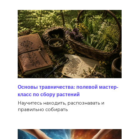
Основы травничества: полевой мастер-
класс по сбору растений
Научитесь находить, распознавать и
правильно собирать