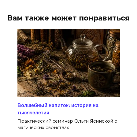
Вам также может понравиться
Волшебный напиток: история на
тысячелетия
Практический семинар Ольги Ясинской о
магических свойствах