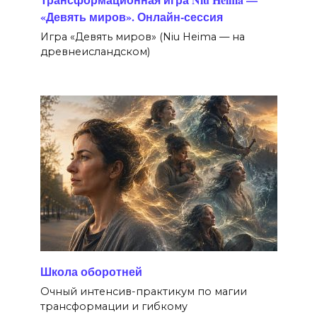
«Девять миров». Онлайн-сессия
Игра «Девять миров» (Niu Heima — на
древнеисландском)
Школа оборотней
Очный интенсив-практикум по магии
трансформации и гибкому