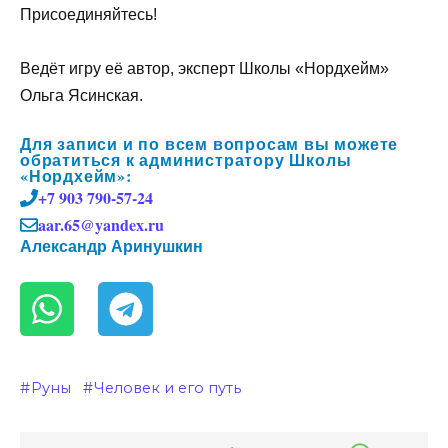
Присоединяйтесь!
Ведёт игру её автор, эксперт Школы «Нордхейм»
Ольга Ясинская.
Для записи и по всем вопросам вы можете
обратиться к администратору Школы
«Нордхейм»:
+7 903 790-57-24
aar.65@yandex.ru
Александр Аринушкин
Руны
Человек и его путь