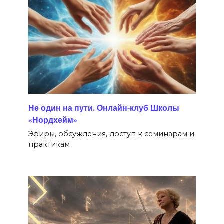
Не один на пути. Онлайн-клуб Школы
«Нордхейм»
Эфиры, обсуждения, доступ к семинарам и
практикам