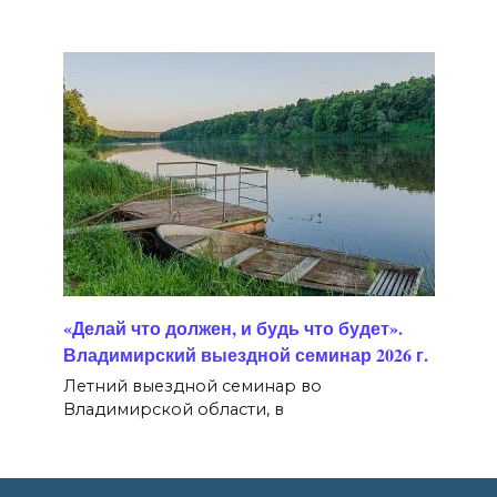
«Делай что должен, и будь что будет».
Владимирский выездной семинар 2026 г.
Летний выездной семинар во
Владимирской области, в