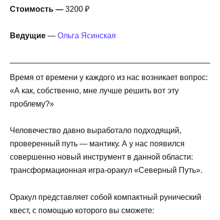
Стоимость —
3200 ₽
Ведущие
—
Ольга Ясинская
Время от времени у каждого из нас возникает вопрос:
«А как, собственно, мне лучше решить вот эту
проблему?»
Человечество давно выработало подходящий,
проверенный путь — мантику. А у нас появился
совершенно новый инструмент в данной области:
трансформационная игра-оракул «Северный Путь».
Оракул представляет собой компактный рунический
квест, с помощью которого вы сможете: