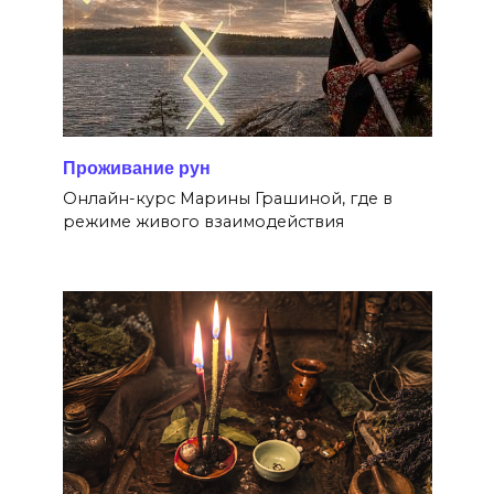
Проживание рун
Онлайн-курс Марины Грашиной, где в
режиме живого взаимодействия