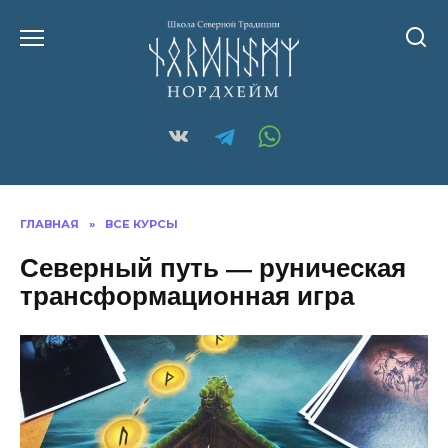
ГЛАВНАЯ
»
ВСЕ КУРСЫ
Северный путь — руническая
трансформационная игра