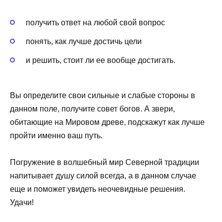
получить ответ на любой свой вопрос
понять, как лучше достичь цели
и решить, стоит ли ее вообще достигать.
Вы определите свои сильные и слабые стороны в
данном поле, получите совет богов. А звери,
обитающие на Мировом древе, подскажут как лучше
пройти именно ваш путь.
Погружение в волшебный мир Северной традиции
напитывает душу силой всегда, а в данном случае
еще и поможет увидеть неочевидные решения.
Удачи!