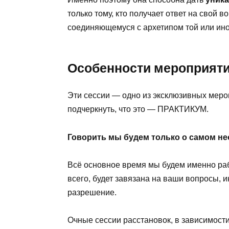
только тому, кто получает ответ на свой 
соединяющемуся с архетипом той или ино
Особенности мероприят
Эти сессии — одно из эксклюзивных мер
подчеркнуть, что это — ПРАКТИКУМ.
Говорить мы будем только о самом н
Всё основное время мы будем именно рабо
всего, будет завязана на ваши вопросы, 
разрешение.
Очные сессии расстановок, в зависимости