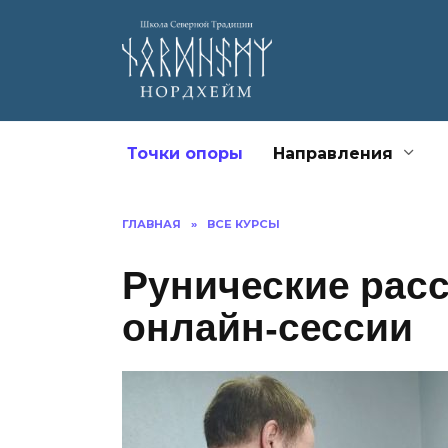
Точки опоры
Направления
ГЛАВНАЯ
»
ВСЕ КУРСЫ
Рунические рас
онлайн-сессии