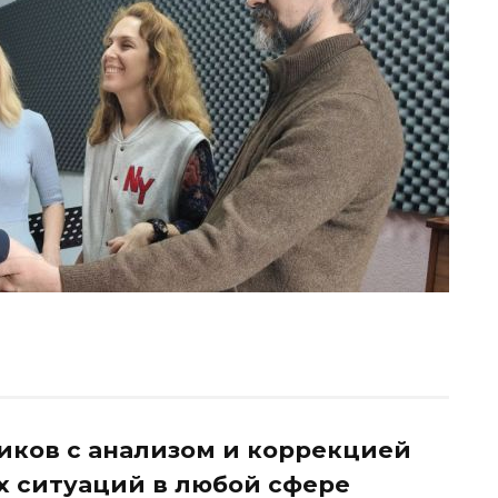
ников с анализом и коррекцией
х ситуаций в любой сфере